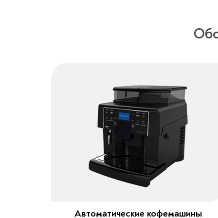
Обс
Автоматические кофемашины