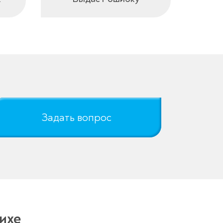
Задать вопрос
ихе