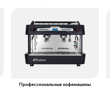
Профессиональные кофемашины