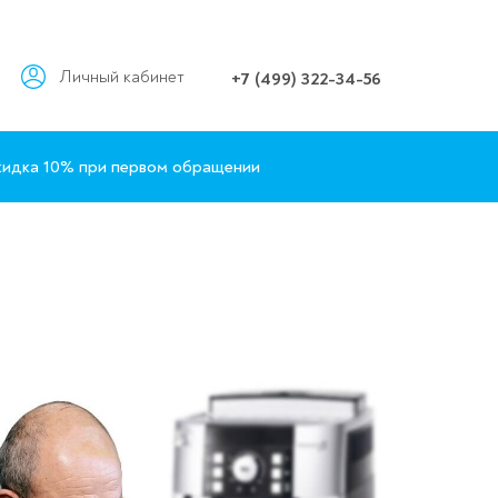
Личный кабинет
+7 (499) 322-34-56
идка 10% при первом обращении