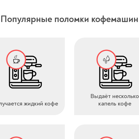
Популярные поломки кофемашин
Выдаёт несколько
учается жидкий кофе
капель кофе