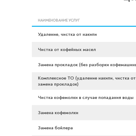
НАИМЕНОВАНИЕ УСЛУГ
Удаление, чистка от накипи
Чистка от кофейных масел
Замена прокладок (без разборки кофемашин
Комплексное ТО (удаление накипи, чистка от
замена прокладок)
Чистка кофемолки в случае попадания воды
Замена кофемолки
Замена бойлера