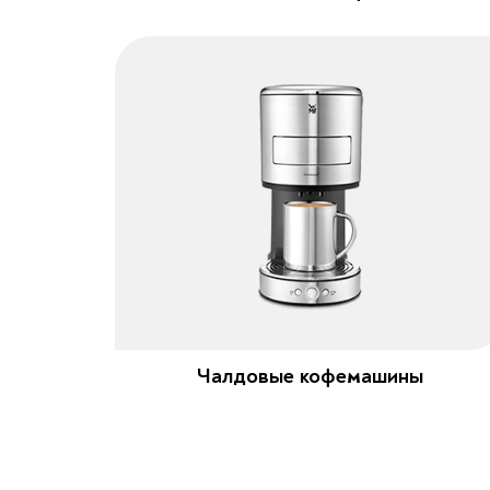
Чалдовые кофемашины