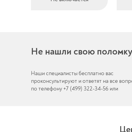
Не нашли свою поломк
Наши специалисты бесплатно вас
проконсультируют и ответят на все воп
по телефону
+7 (499) 322-34-56
или
Це