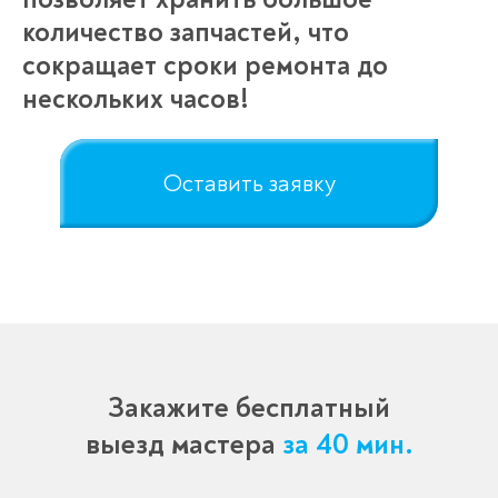
количество запчастей, что
сокращает сроки ремонта до
нескольких часов!
Оставить заявку
Закажите бесплатный
выезд мастера
за 40 мин.