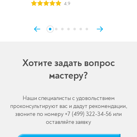
4,9
Хотите задать вопрос
мастеру?
Наши специалисты с удовольствием
проконсультируют вас и дадут рекомендации,
звоните по номеру
+7 (499) 322-34-56
или
оставляйте заявку