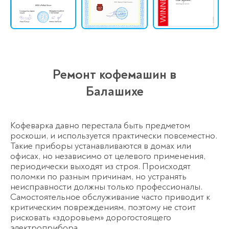
Ремонт кофемашин в
Балашихе
Кофеварка давно перестала быть предметом
роскоши, и используется практически повсеместно.
Такие приборы устанавливаются в домах или
офисах, но независимо от целевого применения,
периодически выходят из строя. Происходят
поломки по разным причинам, но устранять
неисправности должны только профессионалы.
Самостоятельное обслуживание часто приводит к
критическим повреждениям, поэтому не стоит
рисковать «здоровьем» дорогостоящего
электроприбора.