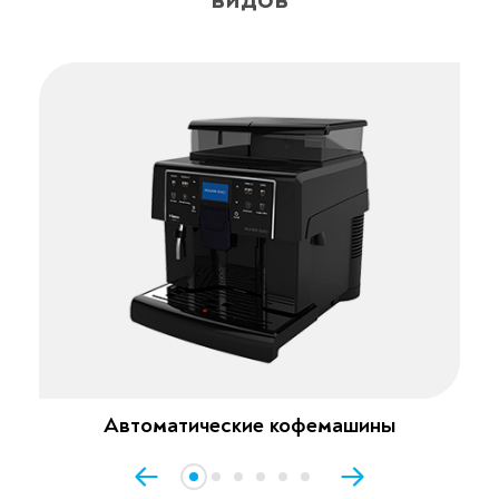
Автоматические кофемашины