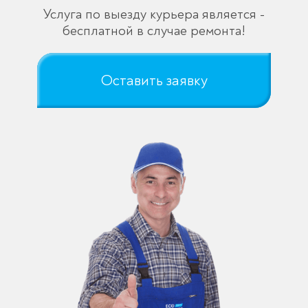
Услуга по выезду курьера является -
бесплатной в случае ремонта!
Оставить заявку