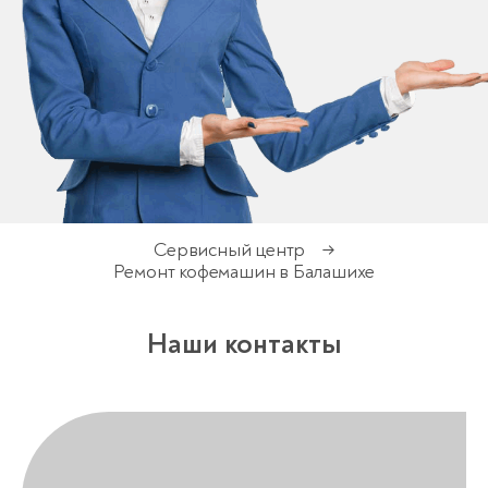
Сервисный центр
→
Ремонт кофемашин в Балашихе
Наши контакты