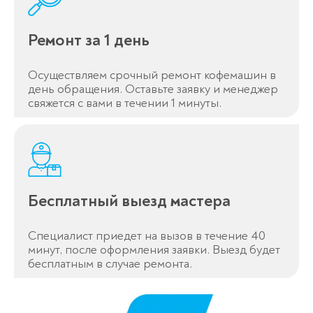
Ремонт за 1 день
Осуществляем срочный ремонт кофемашин в
день обращения. Оставьте заявку и менеджер
свяжется с вами в течении 1 минуты.
Бесплатный выезд мастера
Специалист приедет на вызов в течение 40
минут, после оформления заявки. Выезд будет
бесплатным в случае ремонта.