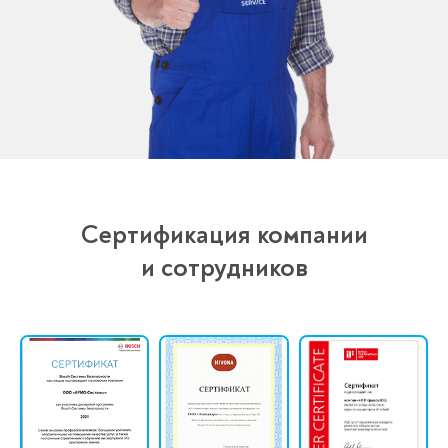
Сертификация компании
и сотрудников