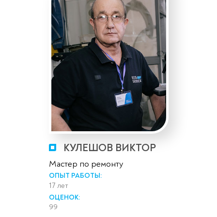
КУЛЕШОВ ВИКТОР
Мастер по ремонту
ОПЫТ РАБОТЫ:
17 лет
ОЦЕНОК:
99