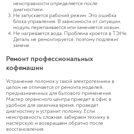
неисправности определяется после
диагностики.
Не запускается рабочий режим. Это ошибка
блока управления. В зависимости от ситуации,
модуль перепаивается или заменяется новым.
Не нагревается вода. Проблема кроется в ТЭНе.
Деталь не ремонтируется, поэтому подлежит
замене.
Ремонт профессиональных
кофемашин
Устранение поломок у такой электротехники в
целом не отличается от ремонта моделей,
предназначенных для бытового применения.
Мастер сервисного центра приедет в офис в
удобное для заказчика время, проведёт
диагностику и устранит поломку. Если
неисправность сложная, забираем технику в
мастерскую и возвращаем обратно после
восстановления.