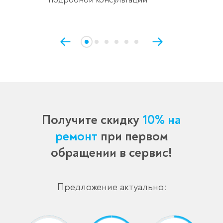
Получите скидку
10% на
ремонт
при первом
обращении в сервис!
Предложение актуально: