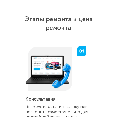
Этапы ремонта и цена
ремонта
Консультация
Вы можете оставить заявку или
позвонить самостоятельно для
подробной консультации