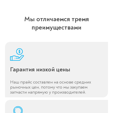
Мы отличаемся тремя
преимуществами
Гарантия низкой цены
Наш прайс составлен на основе средних
рыночных цен, потому что мы закупаем
запчасти напрямую у производителей.