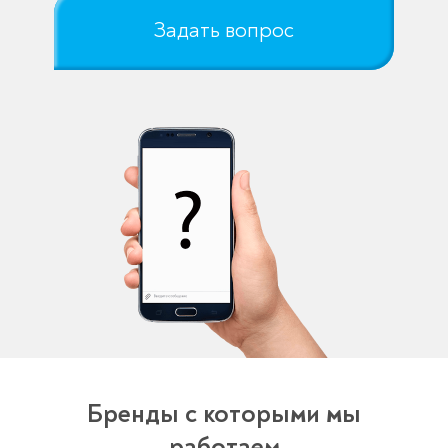
Задать вопрос
Бренды с которыми мы
работаем