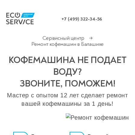
+7 (499) 322-34-56
Сервисный центр
→
Ремонт кофемашин в Балашихе
КОФЕМАШИНА НЕ ПОДАЕТ
ВОДУ?
ЗВОНИТЕ, ПОМОЖЕМ!
Мастер с опытом 12 лет сделает ремонт
вашей кофемашины за 1 день!