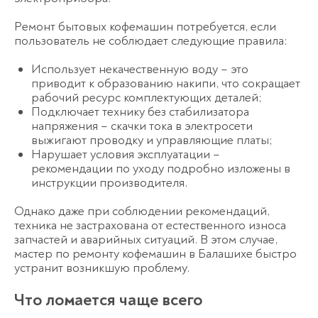
Ремонт бытовых кофемашин потребуется, если
пользователь не соблюдает следующие правила:
Использует некачественную воду – это
приводит к образованию накипи, что сокращает
рабочий ресурс комплектующих деталей;
Подключает технику без стабилизатора
напряжения – скачки тока в электросети
выжигают проводку и управляющие платы;
Нарушает условия эксплуатации –
рекомендации по уходу подробно изложены в
инструкции производителя.
Однако даже при соблюдении рекомендаций,
техника не застрахована от естественного износа
запчастей и аварийных ситуаций. В этом случае,
мастер по ремонту кофемашин в Балашихе быстро
устранит возникшую проблему.
Что ломается чаще всего