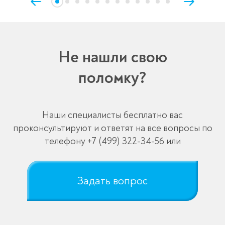
Не нашли свою
поломку?
Наши специалисты бесплатно вас
проконсультируют и ответят на все вопросы по
телефону
+7 (499) 322-34-56
или
Задать вопрос