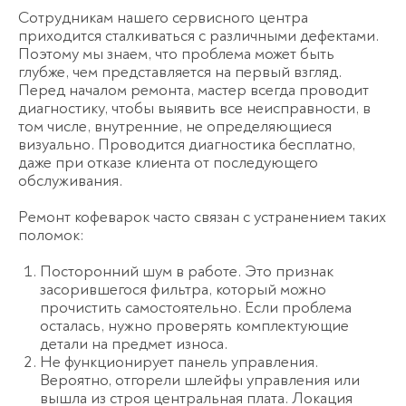
Сотрудникам нашего сервисного центра
приходится сталкиваться с различными дефектами.
Поэтому мы знаем, что проблема может быть
глубже, чем представляется на первый взгляд.
Перед началом ремонта, мастер всегда проводит
диагностику, чтобы выявить все неисправности, в
том числе, внутренние, не определяющиеся
визуально. Проводится диагностика бесплатно,
даже при отказе клиента от последующего
обслуживания.
Ремонт кофеварок часто связан с устранением таких
поломок:
Посторонний шум в работе. Это признак
засорившегося фильтра, который можно
прочистить самостоятельно. Если проблема
осталась, нужно проверять комплектующие
детали на предмет износа.
Не функционирует панель управления.
Вероятно, отгорели шлейфы управления или
вышла из строя центральная плата. Локация