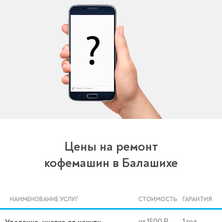
Цены на ремонт
кофемашин в Балашихе
НАИМЕНОВАНИЕ УСЛУГ
СТОИМОСТЬ
ГАРАНТИЯ
от 1500 ₽
1 год