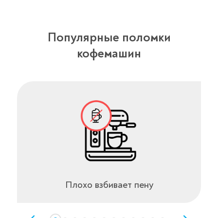
Популярные поломки
кофемашин
Плохо взбивает пену