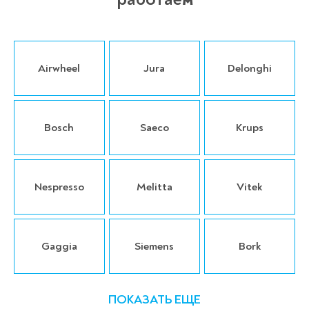
Airwheel
Jura
Delonghi
Bosch
Saeco
Krups
Nespresso
Melitta
Vitek
Gaggia
Siemens
Bork
ПОКАЗАТЬ ЕЩЕ