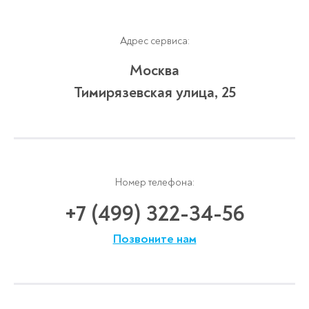
Адрес сервиса:
Москва
Тимирязевская улица, 25
Номер телефона:
+7 (499) 322-34-56
Позвоните нам