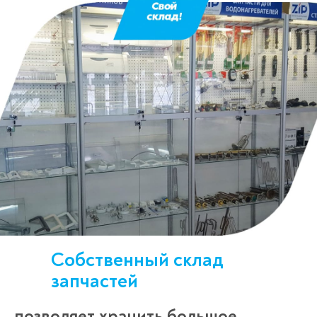
Собственный склад
запчастей
позволяет хранить большое