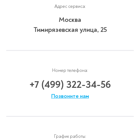
Адрес сервиса:
Москва
Тимирязевская улица, 25
Номер телефона:
+7 (499) 322-34-56
Позвоните нам
График работы: