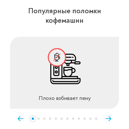
Популярные поломки
кофемашин
Плохо взбивает пену