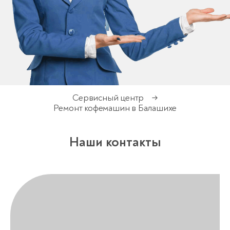
Сервисный центр
→
Ремонт кофемашин в Балашихе
Наши контакты