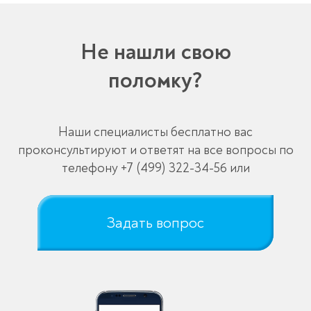
Не нашли свою
поломку?
Наши специалисты бесплатно вас
проконсультируют и ответят на все вопросы по
телефону
+7 (499) 322-34-56
или
Задать вопрос