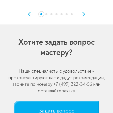
Хотите задать вопрос
мастеру?
Наши специалисты с удовольствием
проконсультируют вас и дадут рекомендации,
звоните по номеру
+7 (499) 322-34-56
или
оставляйте заявку
Задать вопрос