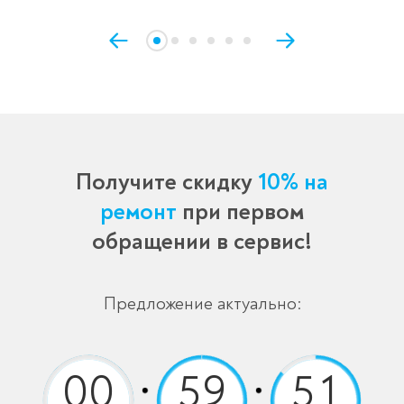
Получите скидку
10% на
ремонт
при первом
обращении в сервис!
Предложение актуально: