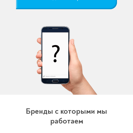
Бренды с которыми мы
работаем