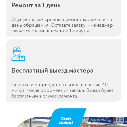
Ремонт за 1 день
Осуществляем срочный ремонт кофемашин в
день обращения. Оставьте заявку и менеджер
свяжется с вами в течении 1 минуты.
Бесплатный выезд мастера
Специалист приедет на вызов в течение 40
минут, после оформления заявки. Выезд будет
бесплатным в случае ремонта.