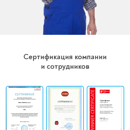
Сертификация компании
и сотрудников