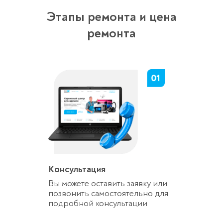
Этапы ремонта и цена
ремонта
Консультация
Вы можете оставить заявку или
позвонить самостоятельно для
подробной консультации