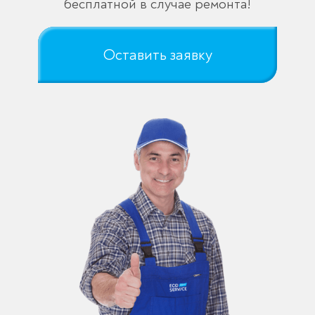
бесплатной в случае ремонта!
Оставить заявку