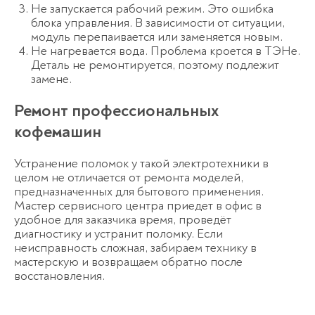
Не запускается рабочий режим. Это ошибка
блока управления. В зависимости от ситуации,
модуль перепаивается или заменяется новым.
Не нагревается вода. Проблема кроется в ТЭНе.
Деталь не ремонтируется, поэтому подлежит
замене.
Ремонт профессиональных
кофемашин
Устранение поломок у такой электротехники в
целом не отличается от ремонта моделей,
предназначенных для бытового применения.
Мастер сервисного центра приедет в офис в
удобное для заказчика время, проведёт
диагностику и устранит поломку. Если
неисправность сложная, забираем технику в
мастерскую и возвращаем обратно после
восстановления.