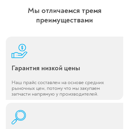
Мы отличаемся тремя
преимуществами
Гарантия низкой цены
Наш прайс составлен на основе средних
рыночных цен, потому что мы закупаем
запчасти напрямую у производителей.