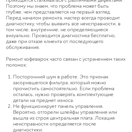
приходится сталкиваться с различными дефектами.
Поэтому мы знаем, что проблема может быть
глубже, чем представляется на первый взгляд.
Перед началом ремонта, мастер всегда проводит
диагностику, чтобы выявить все неисправности, в
том числе, внутренние, не определяющиеся
визуально. Проводится диагностика бесплатно,
даже при отказе клиента от последующего
обслуживания.
Ремонт кофеварок часто связан с устранением таких
поломок:
Посторонний шум в работе. Это признак
засорившегося фильтра, который можно
прочистить самостоятельно. Если проблема
осталась, нужно проверять комплектующие
детали на предмет износа.
Не функционирует панель управления.
Вероятно, отгорели шлейфы управления или
вышла из строя центральная плата. Локация
неисправности определяется после
диагностики.