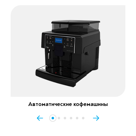
Автоматические кофемашины