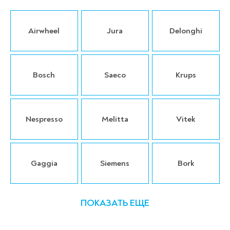
Airwheel
Jura
Delonghi
Bosch
Saeco
Krups
Nespresso
Melitta
Vitek
Gaggia
Siemens
Bork
ПОКАЗАТЬ ЕЩЕ