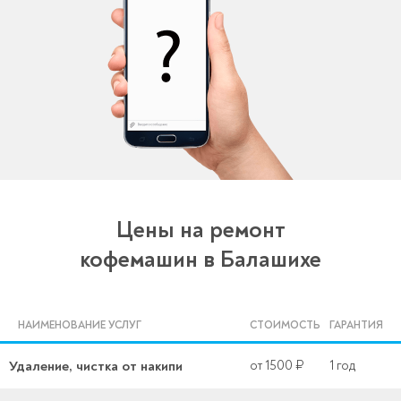
Цены на ремонт
кофемашин в Балашихе
НАИМЕНОВАНИЕ УСЛУГ
СТОИМОСТЬ
ГАРАНТИЯ
Удаление, чистка от накипи
от 1500 ₽
1 год