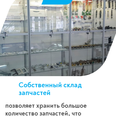
Собственный склад
запчастей
позволяет хранить большое
количество запчастей, что