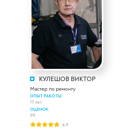
КУЛЕШОВ ВИКТОР
Мастер по ремонту
ОПЫТ РАБОТЫ:
17 лет
ОЦЕНОК:
99
4,9