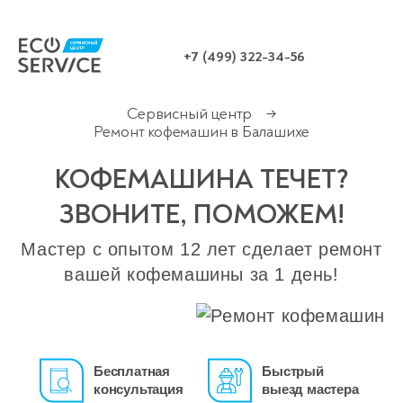
+7 (499) 322-34-56
Сервисный центр
→
Ремонт кофемашин в Балашихе
КОФЕМАШИНА ТЕЧЕТ?
ЗВОНИТЕ, ПОМОЖЕМ!
Мастер с опытом 12 лет сделает ремонт
вашей кофемашины за 1 день!
Бесплатная
Быстрый
консультация
выезд мастера