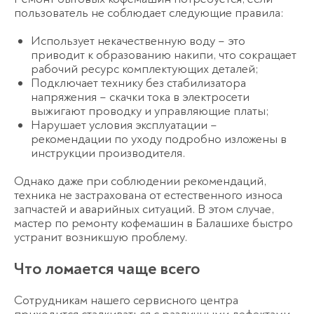
пользователь не соблюдает следующие правила:
Использует некачественную воду – это
приводит к образованию накипи, что сокращает
рабочий ресурс комплектующих деталей;
Подключает технику без стабилизатора
напряжения – скачки тока в электросети
выжигают проводку и управляющие платы;
Нарушает условия эксплуатации –
рекомендации по уходу подробно изложены в
инструкции производителя.
Однако даже при соблюдении рекомендаций,
техника не застрахована от естественного износа
запчастей и аварийных ситуаций. В этом случае,
мастер по ремонту кофемашин в Балашихе быстро
устранит возникшую проблему.
Что ломается чаще всего
Сотрудникам нашего сервисного центра