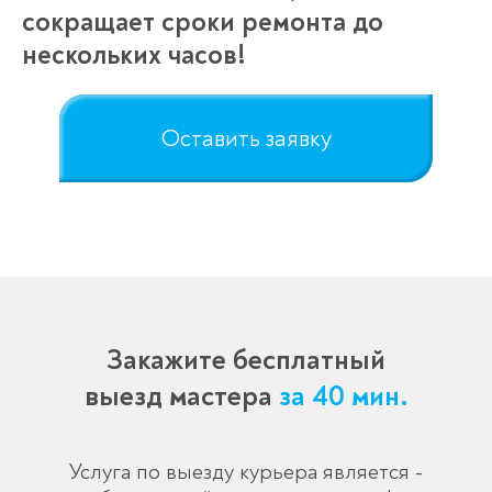
сокращает сроки ремонта до
нескольких часов!
Оставить заявку
Закажите бесплатный
выезд мастера
за 40 мин.
Услуга по выезду курьера является -