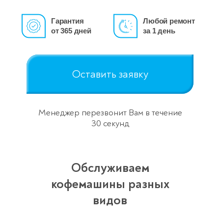
Гарантия
Любой ремонт
от 365 дней
за 1 день
Оставить заявку
Менеджер перезвонит Вам в течение
30 секунд
Обслуживаем
кофемашины разных
видов