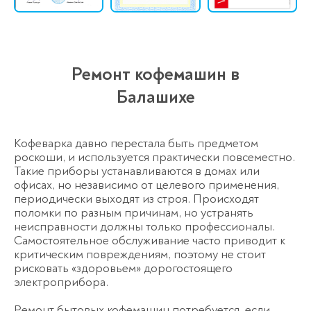
Ремонт кофемашин в
Балашихе
Кофеварка давно перестала быть предметом
роскоши, и используется практически повсеместно.
Такие приборы устанавливаются в домах или
офисах, но независимо от целевого применения,
периодически выходят из строя. Происходят
поломки по разным причинам, но устранять
неисправности должны только профессионалы.
Самостоятельное обслуживание часто приводит к
критическим повреждениям, поэтому не стоит
рисковать «здоровьем» дорогостоящего
электроприбора.
Ремонт бытовых кофемашин потребуется, если