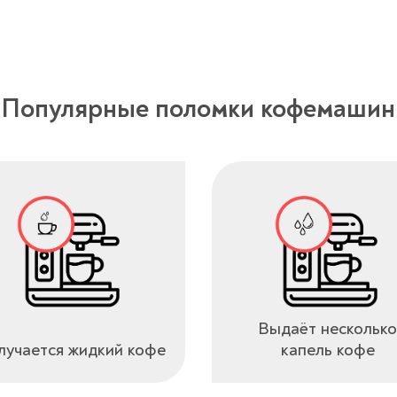
Популярные поломки кофемашин
Выдаёт несколько
учается жидкий кофе
капель кофе