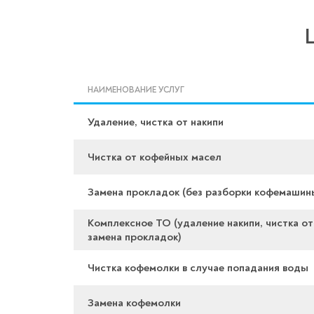
НАИМЕНОВАНИЕ УСЛУГ
Удаление, чистка от накипи
Чистка от кофейных масел
Замена прокладок (без разборки кофемашин
Комплексное ТО (удаление накипи, чистка от
замена прокладок)
Чистка кофемолки в случае попадания воды
Замена кофемолки