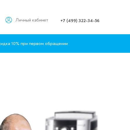
Личный кабинет
+7 (499) 322-34-56
идка 10% при первом обращении