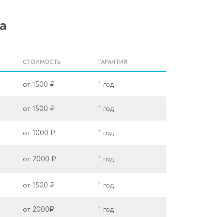
a
СТОИМОСТЬ
ГАРАНТИЯ
от 1500 ₽
1 год
от 1500 ₽
1 год
от 1000 ₽
1 год
от 2000 ₽
1 год
от 1500 ₽
1 год
от 2000₽
1 год