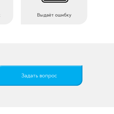
к
Выдаёт ошибку
Задать вопрос