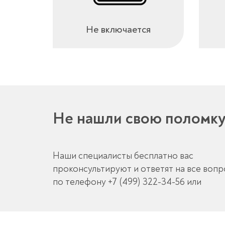
Не включается
Не нашли свою поломк
Наши специалисты бесплатно вас
проконсультируют и ответят на все воп
по телефону
+7 (499) 322-34-56
или