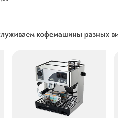
луживаем кофемашины разных в