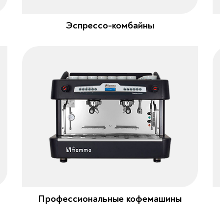
Эспрессо-комбайны
Профессиональные кофемашины