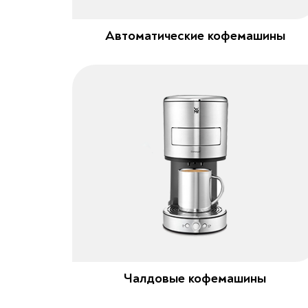
Автоматические кофемашины
Чалдовые кофемашины