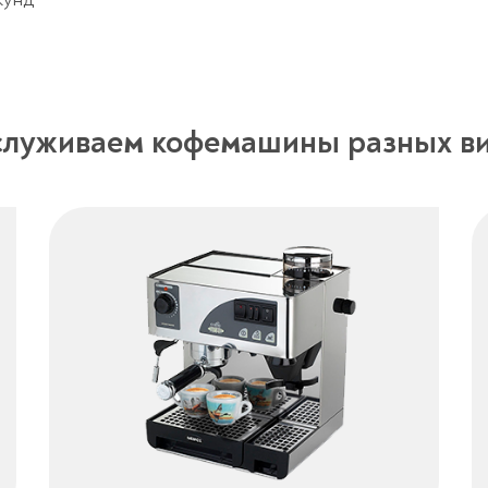
луживаем кофемашины разных в