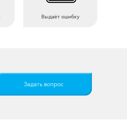
к
Выдаёт ошибку
Задать вопрос