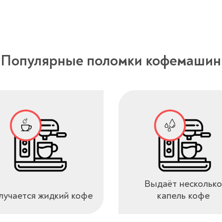
Популярные поломки кофемашин
Выдаёт несколько
учается жидкий кофе
капель кофе