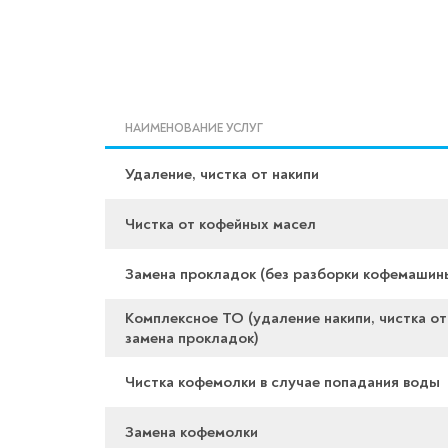
НАИМЕНОВАНИЕ УСЛУГ
Удаление, чистка от накипи
Чистка от кофейных масел
Замена прокладок (без разборки кофемашин
Комплексное ТО (удаление накипи, чистка от
замена прокладок)
Чистка кофемолки в случае попадания воды
Замена кофемолки