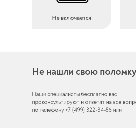
Не включается
Не нашли свою поломк
Наши специалисты бесплатно вас
проконсультируют и ответят на все воп
по телефону
+7 (499) 322-34-56
или