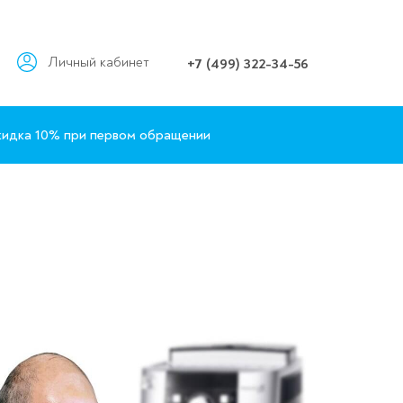
Личный кабинет
+7 (499) 322-34-56
идка 10% при первом обращении