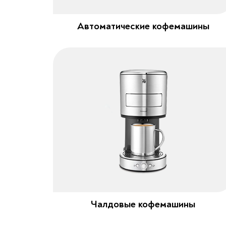
Автоматические кофемашины
Чалдовые кофемашины