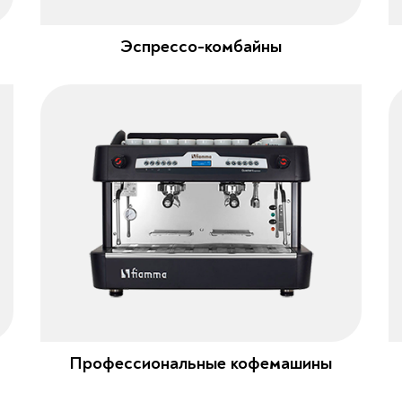
Эспрессо-комбайны
Профессиональные кофемашины