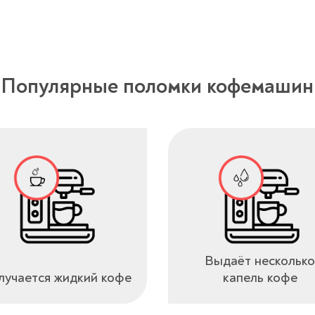
Популярные поломки кофемашин
Выдаёт несколько
учается жидкий кофе
капель кофе