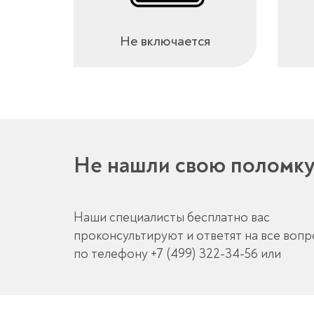
Не включается
Не нашли свою поломк
Наши специалисты бесплатно вас
проконсультируют и ответят на все воп
по телефону
+7 (499) 322-34-56
или