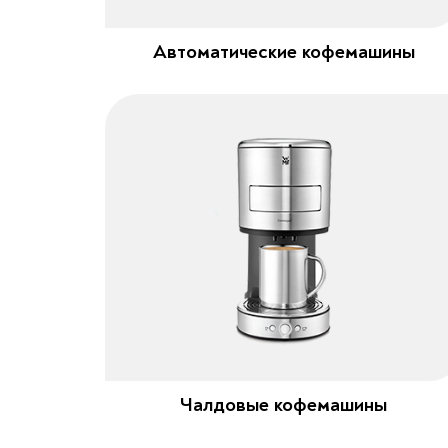
Автоматические кофемашины
Чалдовые кофемашины