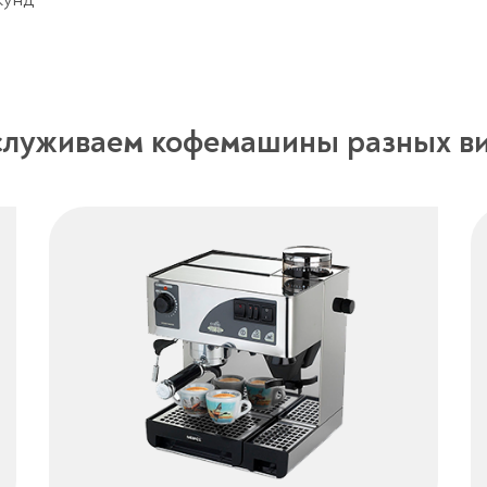
луживаем кофемашины разных в