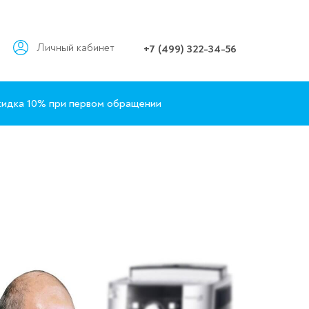
Личный кабинет
+7 (499) 322-34-56
идка 10% при первом обращении