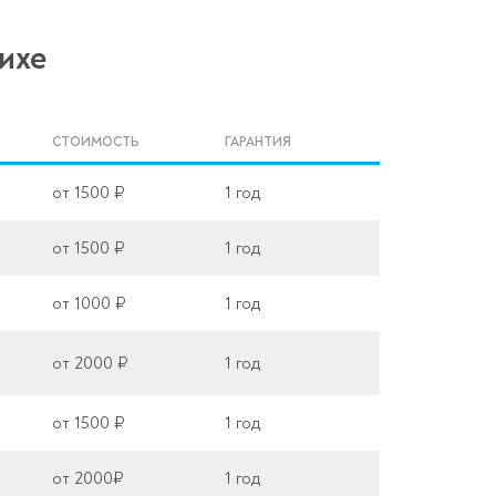
ихе
СТОИМОСТЬ
ГАРАНТИЯ
от 1500 ₽
1 год
от 1500 ₽
1 год
от 1000 ₽
1 год
от 2000 ₽
1 год
от 1500 ₽
1 год
от 2000₽
1 год