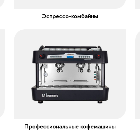
Эспрессо-комбайны
Профессиональные кофемашины