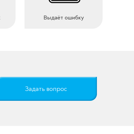
к
Выдаёт ошибку
Задать вопрос