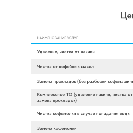
Це
НАИМЕНОВАНИЕ УСЛУГ
Удаление, чистка от накипи
Чистка от кофейных масел
Замена прокладок (без разборки кофемашин
Комплексное ТО (удаление накипи, чистка от
замена прокладок)
Чистка кофемолки в случае попадания воды
Замена кофемолки