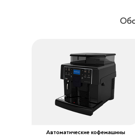
Обс
Автоматические кофемашины