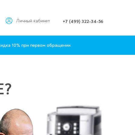
Личный кабинет
+7 (499) 322-34-56
идка 10% при первом обращении
Е?