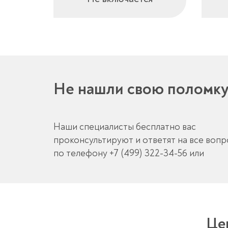
Не нашли свою поломк
Наши специалисты бесплатно вас
проконсультируют и ответят на все воп
по телефону
+7 (499) 322-34-56
или
Це