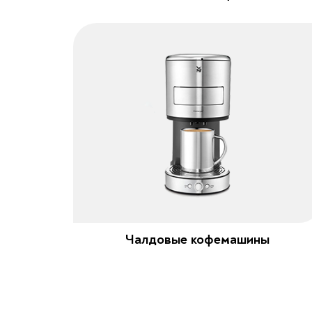
Чалдовые кофемашины