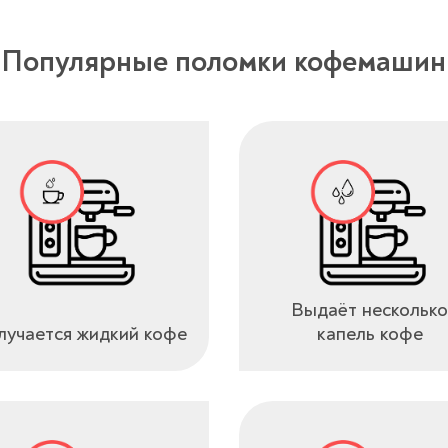
Популярные поломки кофемашин
Выдаёт несколько
учается жидкий кофе
капель кофе