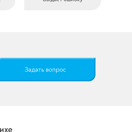
Задать вопрос
ихе